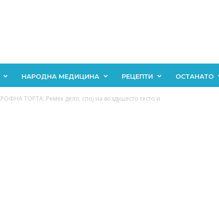
НАРОДНА МЕДИЦИНА
РЕЦЕПТИ
ОСТАНАТО
ФНА ТОРТА: Ремек дело, спој на воздушесто тесто и