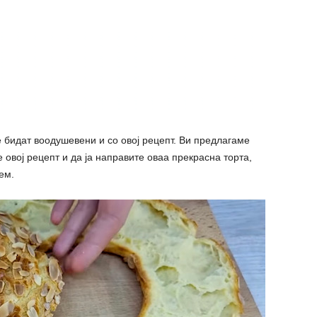
 бидат воодушевени и со овој рецепт. Ви предлагаме
 овој рецепт и да ја направите оваа прекрасна торта,
ем.