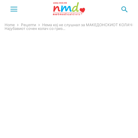
Home
Рецепти
Нема кој не слушнал за МАКЕДОНСКИОТ КОЛАЧ:
Најубавиот сочен колач со гриз...