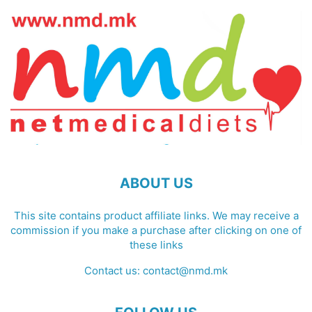
ABOUT US
This site contains product affiliate links. We may receive a
commission if you make a purchase after clicking on one of
these links
Contact us:
contact@nmd.mk