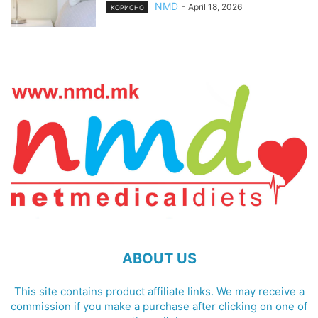
NMD
-
April 18, 2026
КОРИСНО
ABOUT US
This site contains product affiliate links. We may receive a
commission if you make a purchase after clicking on one of