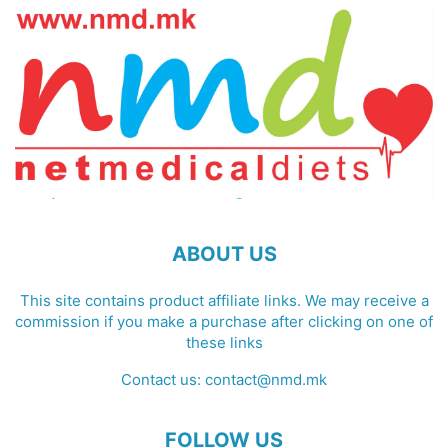
ABOUT US
This site contains product affiliate links. We may receive a
commission if you make a purchase after clicking on one of
these links
Contact us:
contact@nmd.mk
FOLLOW US