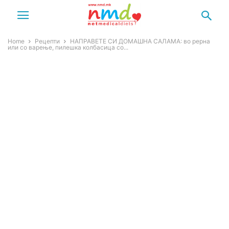
Home
Рецепти
НАПРАВЕТЕ СИ ДОМАШНА САЛАМА: во рерна
или со варење, пилешка колбасица со...