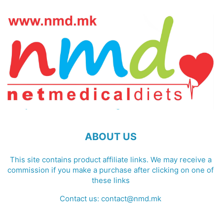
ABOUT US
This site contains product affiliate links. We may receive a
commission if you make a purchase after clicking on one of
these links
Contact us:
contact@nmd.mk