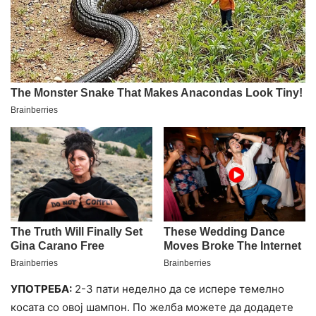
УПОТРЕБА:
2-3 пати неделно да се испере темелно
косата со овој шампон. По желба можете да додадете