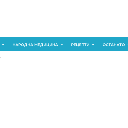
НАРОДНА МЕДИЦИНА
РЕЦЕПТИ
ОСТАНАТО
и