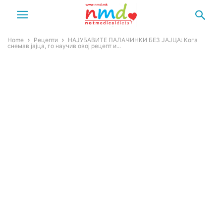
Home
Рецепти
НАЈУБАВИТЕ ПАЛАЧИНКИ БЕЗ ЈАЈЦА: Кога
снемав јајца, го научив овој рецепт и...