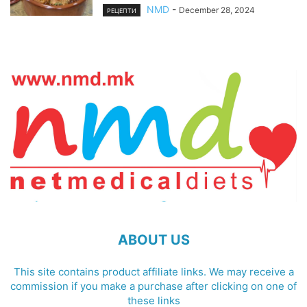
NMD
-
December 28, 2024
РЕЦЕПТИ
ABOUT US
This site contains product affiliate links. We may receive a
commission if you make a purchase after clicking on one of
these links