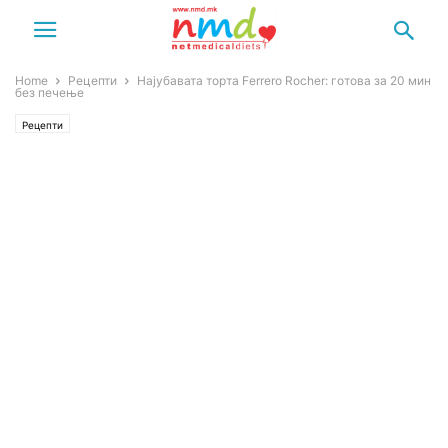
Home
Рецепти
Најубавата торта Ferrero Rocher: готова за 20 мин
без печење
Рецепти