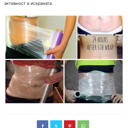
активност и исхраната.