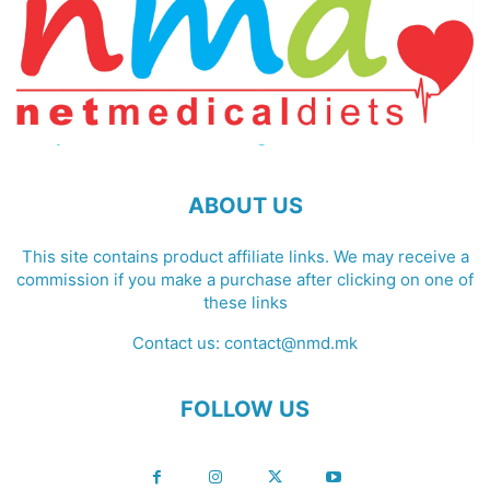
ABOUT US
This site contains product affiliate links. We may receive a
commission if you make a purchase after clicking on one of
these links
Contact us:
contact@nmd.mk
FOLLOW US