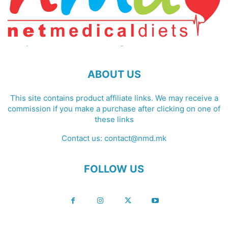
ABOUT US
This site contains product affiliate links. We may receive a
commission if you make a purchase after clicking on one of
these links
Contact us:
contact@nmd.mk
FOLLOW US