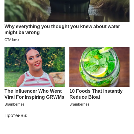
Протеини: