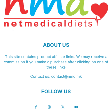
ABOUT US
This site contains product affiliate links. We may receive a
commission if you make a purchase after clicking on one of
these links
Contact us:
contact@nmd.mk
FOLLOW US