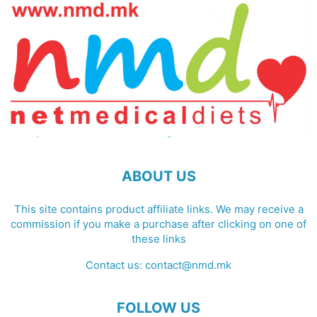
ABOUT US
This site contains product affiliate links. We may receive a
commission if you make a purchase after clicking on one of
these links
Contact us:
contact@nmd.mk
FOLLOW US