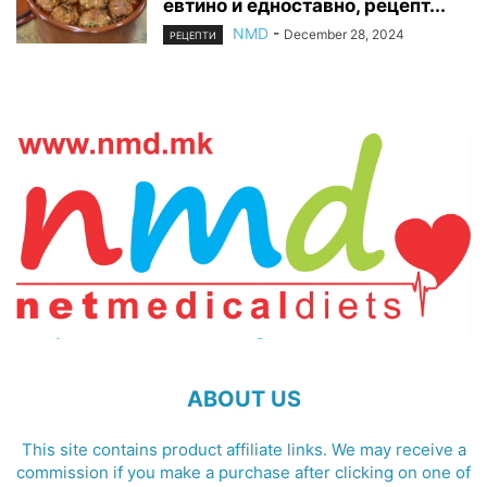
евтино и едноставно, рецепт...
NMD
-
December 28, 2024
РЕЦЕПТИ
ABOUT US
This site contains product affiliate links. We may receive a
commission if you make a purchase after clicking on one of