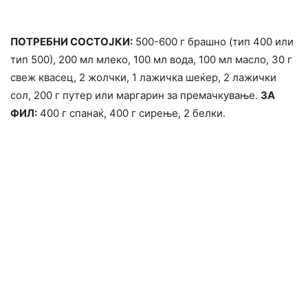
ПОТРЕБНИ СОСТОЈКИ:
500-600 г брашно (тип 400 или
тип 500), 200 мл млеко, 100 мл вода, 100 мл масло, 30 г
свеж квасец, 2 жолчки, 1 лажичка шеќер, 2 лажички
сол, 200 г путер или маргарин за премачкување.
ЗА
ФИЛ:
400 г спанаќ, 400 г сирење, 2 белки.