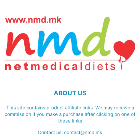
ABOUT US
This site contains product affiliate links. We may receive a
commission if you make a purchase after clicking on one of
these links
Contact us:
contact@nmd.mk