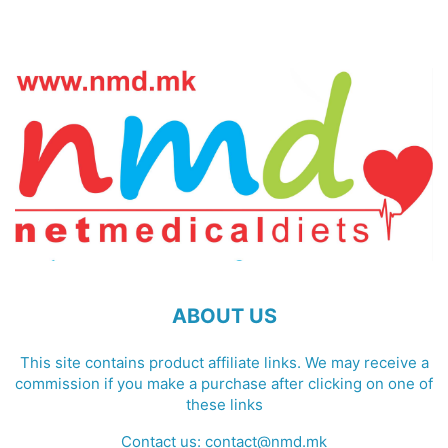
ABOUT US
This site contains product affiliate links. We may receive a
commission if you make a purchase after clicking on one of
these links
Contact us:
contact@nmd.mk