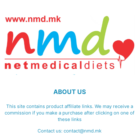
ABOUT US
This site contains product affiliate links. We may receive a
commission if you make a purchase after clicking on one of
these links
Contact us:
contact@nmd.mk