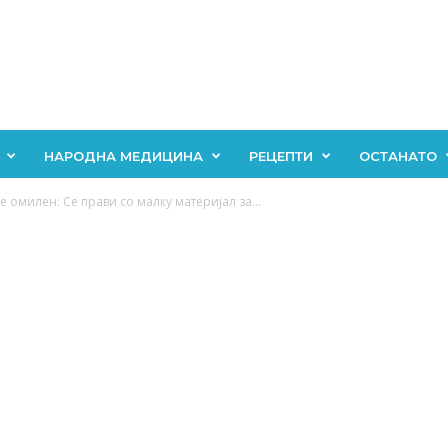
НАРОДНА МЕДИЦИНА
РЕЦЕПТИ
ОСТАНАТО
 омилен: Се прави со малку материјал за...