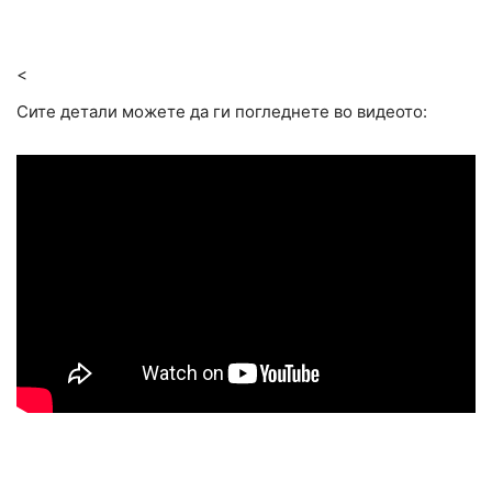
<
Сите детали можете да ги погледнете во видеото: