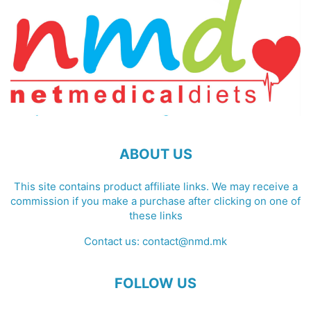
ABOUT US
This site contains product affiliate links. We may receive a
commission if you make a purchase after clicking on one of
these links
Contact us:
contact@nmd.mk
FOLLOW US