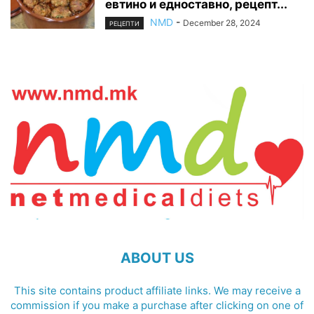
евтино и едноставно, рецепт...
NMD
-
December 28, 2024
РЕЦЕПТИ
ABOUT US
This site contains product affiliate links. We may receive a
commission if you make a purchase after clicking on one of