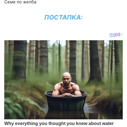
Семе по желба
ПОСТАПКА: