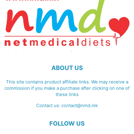
ABOUT US
This site contains product affiliate links. We may receive a
commission if you make a purchase after clicking on one of
these links
Contact us:
contact@nmd.mk
FOLLOW US