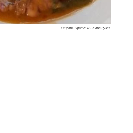
Рецепт и фото: Љиљана Ружин