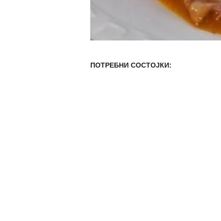
ПОТРЕБНИ СОСТОЈКИ: