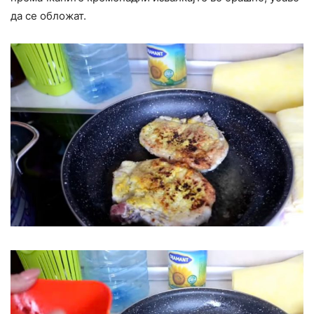
да се обложат.