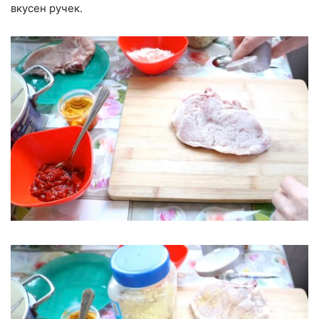
вкусен ручек.