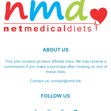
ABOUT US
This site contains product affiliate links. We may receive a
commission if you make a purchase after clicking on one of
these links
Contact us:
contact@nmd.mk
FOLLOW US