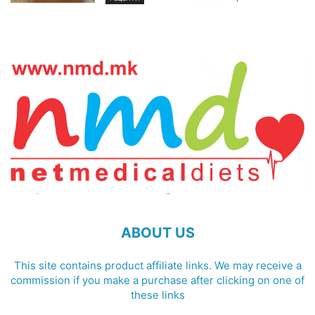
ABOUT US
This site contains product affiliate links. We may receive a
commission if you make a purchase after clicking on one of
these links