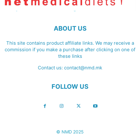
ABOUT US
This site contains product affiliate links. We may receive a
commission if you make a purchase after clicking on one of
these links
Contact us:
contact@nmd.mk
FOLLOW US
© NMD 2025