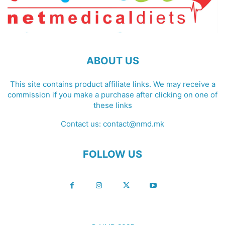
ABOUT US
This site contains product affiliate links. We may receive a
commission if you make a purchase after clicking on one of
these links
Contact us:
contact@nmd.mk
FOLLOW US