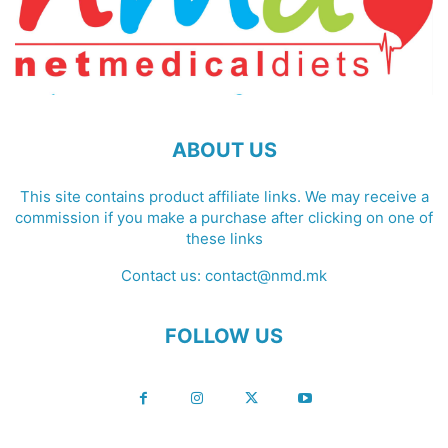
ABOUT US
This site contains product affiliate links. We may receive a
commission if you make a purchase after clicking on one of
these links
Contact us:
contact@nmd.mk
FOLLOW US