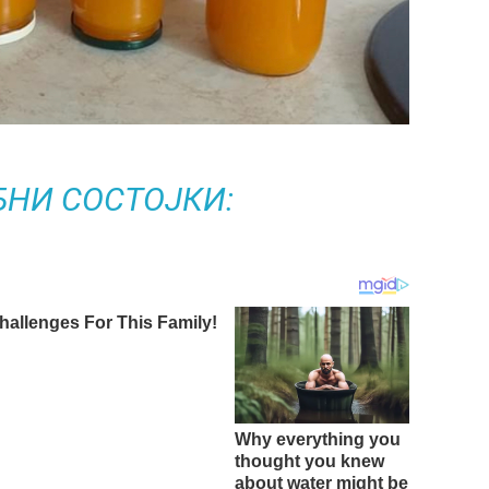
БНИ СОСТОЈКИ: