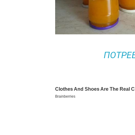
ПОТРЕ