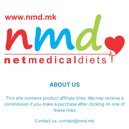
ABOUT US
This site contains product affiliate links. We may receive a
commission if you make a purchase after clicking on one of
these links
Contact us:
contact@nmd.mk