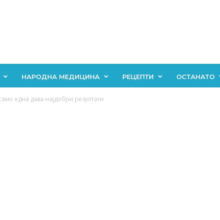
НАРОДНА МЕДИЦИНА
РЕЦЕПТИ
ОСТАНАТО
 само една дава најдобри резултати