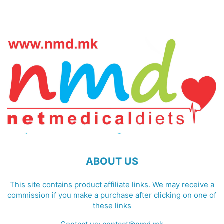
ABOUT US
This site contains product affiliate links. We may receive a
commission if you make a purchase after clicking on one of
these links