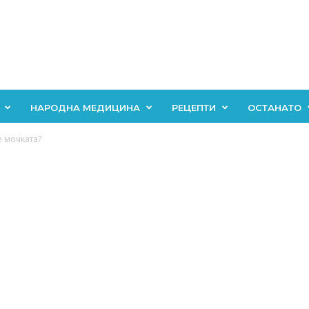
НАРОДНА МЕДИЦИНА
РЕЦЕПТИ
ОСТАНАТО
е мочката?