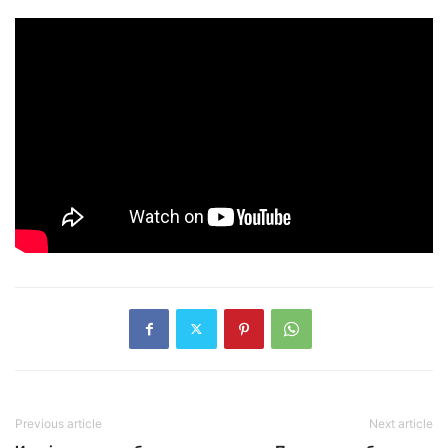
Previous article
Next article