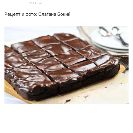
Рецепт и фото: Слаѓана Бокиќ