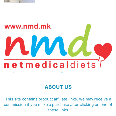
ABOUT US
This site contains product affiliate links. We may receive a
commission if you make a purchase after clicking on one of
these links