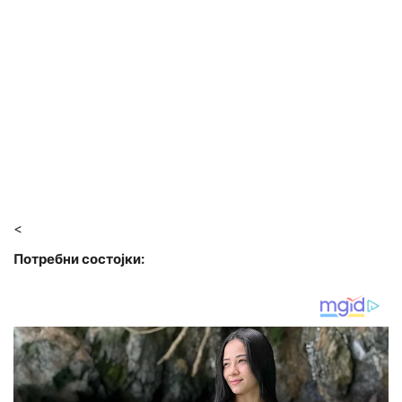
<
Потребни состојки: