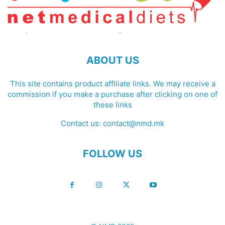
ABOUT US
This site contains product affiliate links. We may receive a
commission if you make a purchase after clicking on one of
these links
Contact us:
contact@nmd.mk
FOLLOW US