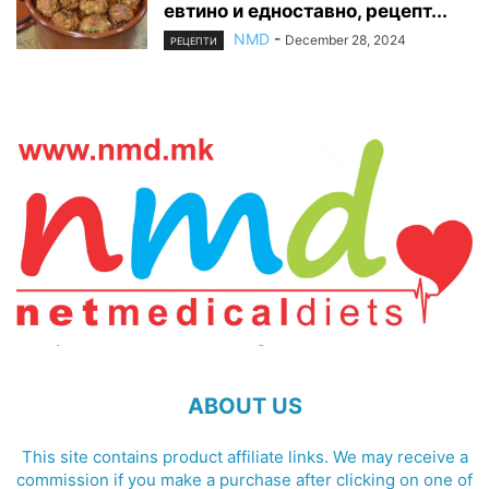
евтино и едноставно, рецепт...
NMD
-
December 28, 2024
РЕЦЕПТИ
ABOUT US
This site contains product affiliate links. We may receive a
commission if you make a purchase after clicking on one of