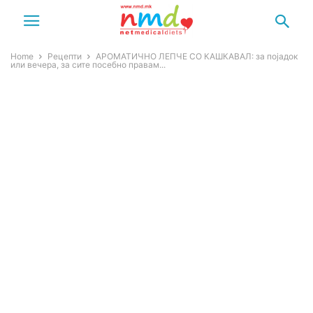
Home
Рецепти
АРОМАТИЧНО ЛЕПЧЕ СО КАШКАВАЛ: за појадок
или вечера, за сите посебно правам...