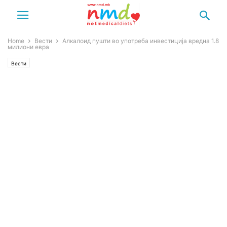
Home
Вести
Алкалоид пушти во употреба инвестиција вредна 1.8
милиони евра
Вести