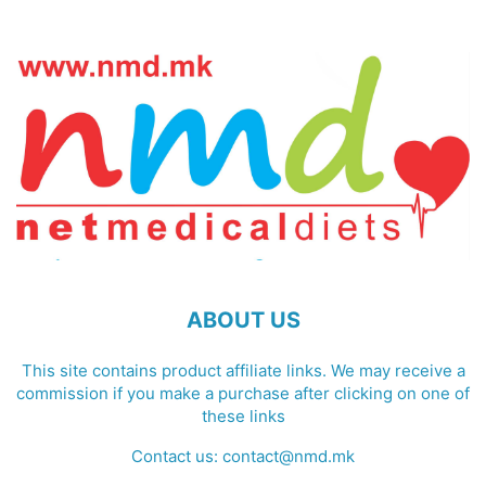
ABOUT US
This site contains product affiliate links. We may receive a
commission if you make a purchase after clicking on one of
these links
Contact us:
contact@nmd.mk