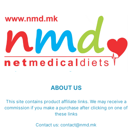
ABOUT US
This site contains product affiliate links. We may receive a
commission if you make a purchase after clicking on one of
these links
Contact us:
contact@nmd.mk