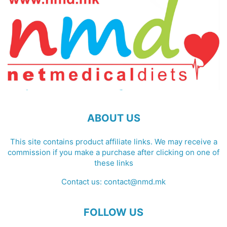
ABOUT US
This site contains product affiliate links. We may receive a
commission if you make a purchase after clicking on one of
these links
Contact us:
contact@nmd.mk
FOLLOW US