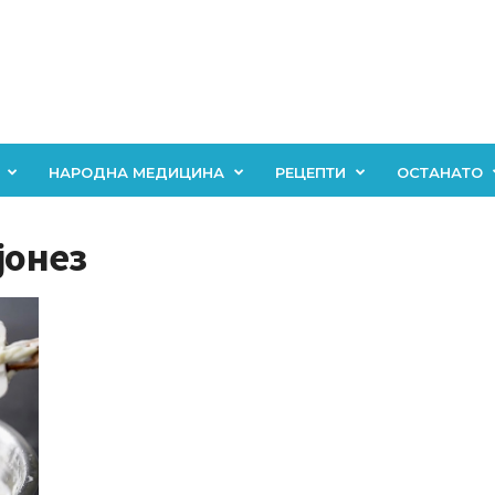
НАРОДНА МЕДИЦИНА
РЕЦЕПТИ
ОСТАНАТО
јонез