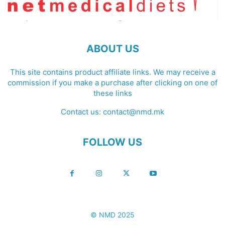
ABOUT US
This site contains product affiliate links. We may receive a
commission if you make a purchase after clicking on one of
these links
Contact us:
contact@nmd.mk
FOLLOW US
© NMD 2025