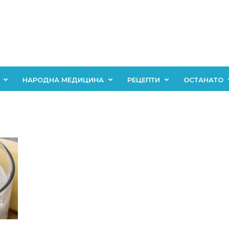
НАРОДНА МЕДИЦИНА
РЕЦЕПТИ
ОСТАНАТО