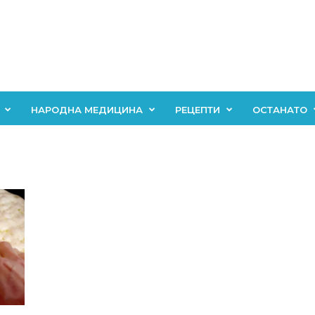
НАРОДНА МЕДИЦИНА
РЕЦЕПТИ
ОСТАНАТО