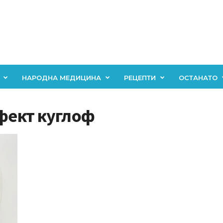
НАРОДНА МЕДИЦИНА
РЕЦЕПТИ
ОСТАНАТО
ефект куглоф