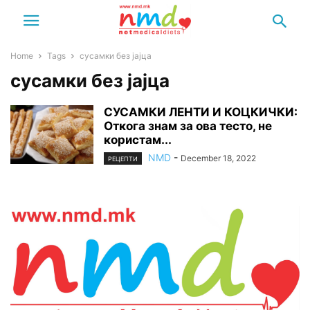
Home
Tags
сусамки без јајца
сусамки без јајца
СУСАМКИ ЛЕНТИ И КОЦКИЧКИ:
Откога знам за ова тесто, не
користам...
NMD
-
December 18, 2022
РЕЦЕПТИ