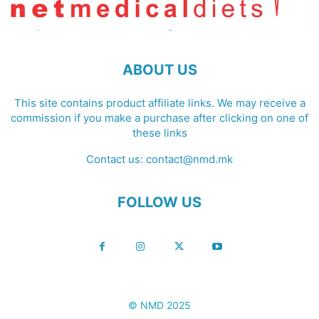
ABOUT US
This site contains product affiliate links. We may receive a
commission if you make a purchase after clicking on one of
these links
Contact us:
contact@nmd.mk
FOLLOW US
© NMD 2025