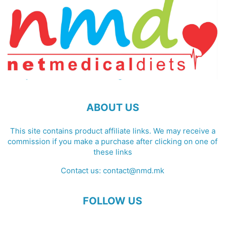
ABOUT US
This site contains product affiliate links. We may receive a
commission if you make a purchase after clicking on one of
these links
Contact us:
contact@nmd.mk
FOLLOW US